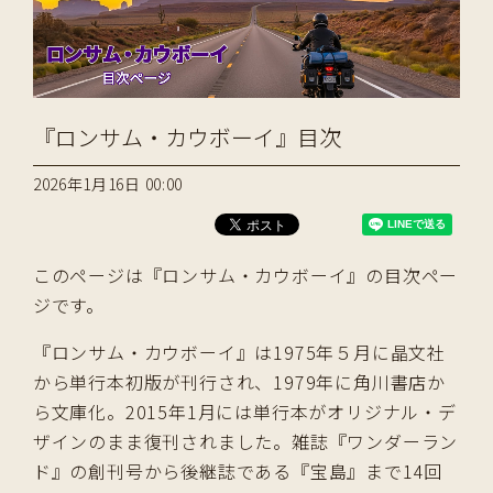
『ロンサム・カウボーイ』目次
2026年1月16日 00:00
このページは『ロンサム・カウボーイ』の目次ペー
ジです。
『ロンサム・カウボーイ』は1975年５月に晶文社
から単行本初版が刊行され、1979年に角川書店か
ら文庫化。2015年1月には単行本がオリジナル・デ
ザインのまま復刊されました。雑誌『ワンダーラン
ド』の創刊号から後継誌である『宝島』まで14回