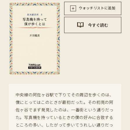
ウォッチリストに追加
今すぐ読む
中央線の阿佐ヶ谷駅で下りてその周辺を歩くのは、
僕にとってはこのときが最初だった。その初見の阿
佐ヶ谷でまず発見したのは、一番街という通りだっ
た。写真機を持っているときの僕の好みに合致する
ところの多い、したがって歩いてうれしい通りだっ