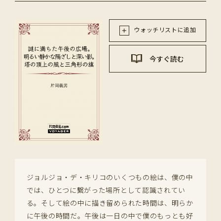
ウォッチリストに追加
今すぐ読む
ジョルジョ・デ・キリコのいくつもの絵は、僕の中
では、ひとつに繋がった場所として認識されてい
る。そして絵の中に描き留められた時間は、明らか
に午後の時間だ。午後は一日の中で僕のもっとも好