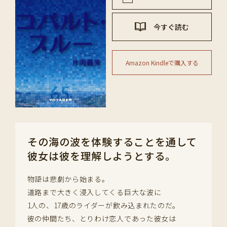
今すぐ読む
Amazon Kindleで購入する
その海の波を体験することを通して
彼女は彼を理解しようとする。
物語は悲劇から始まる。
道路まで大きく浸入してくる巨大な波に
1人の、17歳のライダーが飲み込まれたのだ。
彼の仲間たち、とりわけ恋人であった彼女は