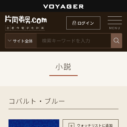
ログイン
MENU
小説
コバルト・ブルー
ウォッチリストに追加