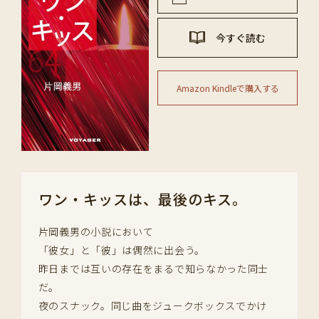
今すぐ読む
Amazon Kindleで購入する
ワン・キッスは、最後のキス。
片岡義男の小説において
「彼女」と「彼」は偶然に出会う。
昨日までは互いの存在をまるで知らなかった同士
だ。
夜のスナック。同じ曲をジュークボックスでかけ