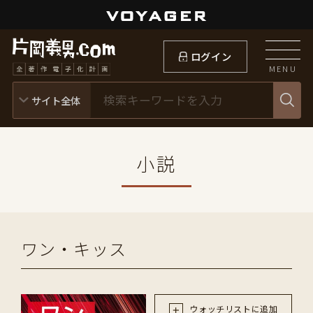
ログイン
MENU
小説
ワン・キッス
ウォッチリストに追加