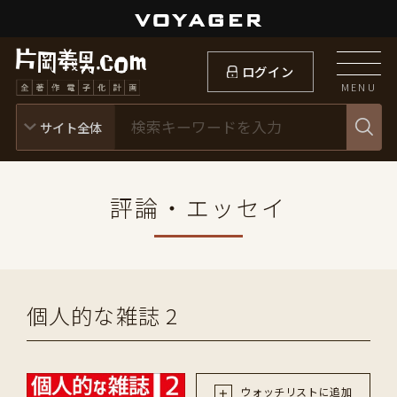
ログイン
MENU
評論・エッセイ
個人的な雑誌 2
ウォッチリストに追加