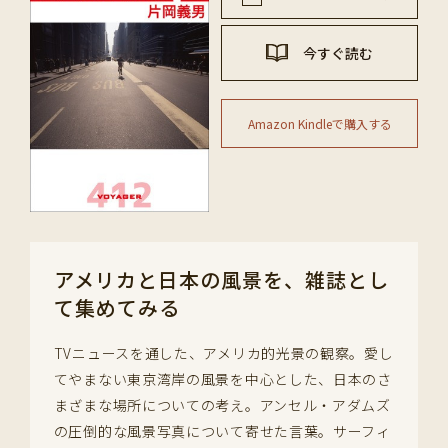
今すぐ読む
Amazon Kindleで購入する
アメリカと日本の風景を、雑誌とし
て集めてみる
TVニュースを通した、アメリカ的光景の観察。愛し
てやまない東京湾岸の風景を中心とした、日本のさ
まざまな場所についての考え。アンセル・アダムズ
の圧倒的な風景写真について寄せた言葉。サーフィ