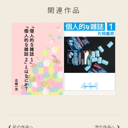
関連作品
前の作品へ
次の作品へ