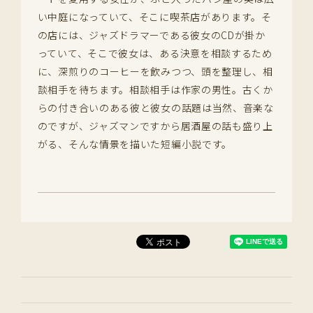
い中庭になっていて、そこに喫茶店があります。そ
の店には、ジャズドラマーである彼女のCDが掛か
っていて、そこで彼女は、ある決意を相談するため
に、深煎りのコーヒーを飲みつつ、頭を整理し、相
談相手を待ちます。相談相手は作家の男性。古くか
らの付き合いのある彼と彼女の話題は当然、音楽な
のですが、ジャズマンですから居酒屋の話も盛り上
がる、そんな情景を描いた短編小説です。