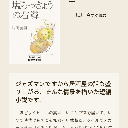
今すぐ読む
ジャズマンですから居酒屋の話も盛
り上がる、そんな情景を描いた短編
小説です。
ほどよくヒールの高い白いパンプスを履いて、い
つの時代のものとも知れない裁断とスタイルのスカ
ートを愛用する女性が、ふと入ったパン屋の奥は広