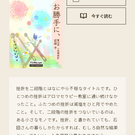
今すぐ読む
挫折を二段階とはなにやら不穏なタイトルです。ひ
とつめの挫折はアロマセラピー教室に通い続けなか
ったこと。ふたつめの挫折は減塩をひと月でやめた
こと。そして、二段階の挫折をつないでいるのは、
ある小さなモノです。挫折、と書かれていても、石
田さんの暮らしかたからすれば、むしろ自然な結果