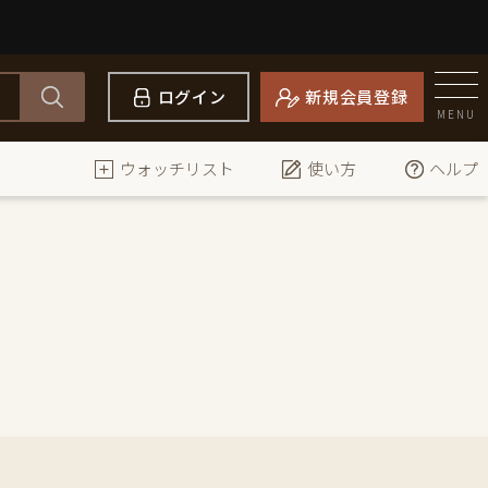
ログイン
新規会員登録
MENU
ウォッチリスト
使い方
ヘルプ