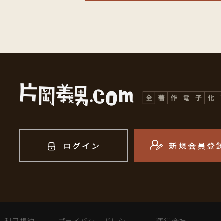
ログイン
新規会員登
利用規約
｜
プライバシーポリシー
｜
運営会社