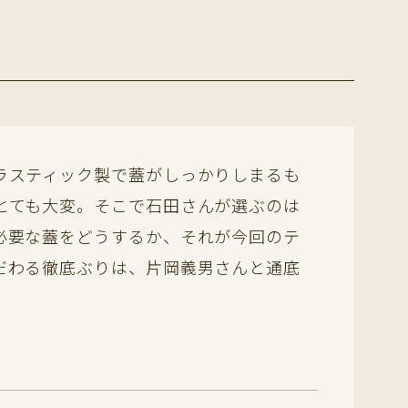
ラスティック製で蓋がしっかりしまるも
とても大変。そこで石田さんが選ぶのは
必要な蓋をどうするか、それが今回のテ
だわる徹底ぶりは、片岡義男さんと通底