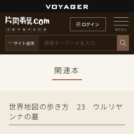
ログイン
MENU
関連本
世界地図の歩き方 23 ウルリヤ
ンナの墓