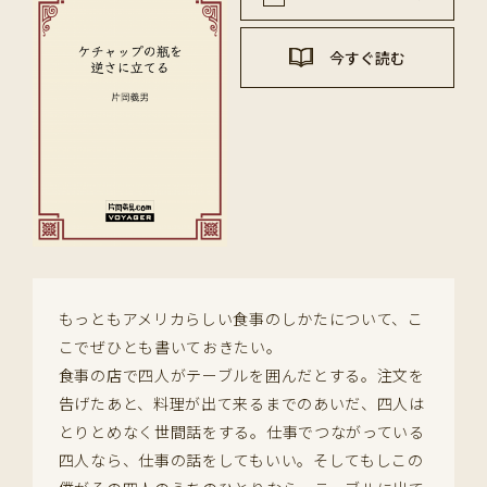
今すぐ読む
もっともアメリカらしい食事のしかたについて、こ
こでぜひとも書いておきたい。
食事の店で四人がテーブルを囲んだとする。注文を
告げたあと、料理が出て来るまでのあいだ、四人は
とりとめなく世間話をする。仕事でつながっている
四人なら、仕事の話をしてもいい。そしてもしこの