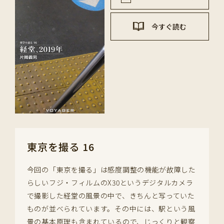
今すぐ読む
東京を撮る 16
今回の「東京を撮る」は感度調整の機能が故障した
らしいフジ・フィルムのX30というデジタルカメラ
で撮影した経堂の風景の中で、きちんと写っていた
ものが並べられています。その中には、駅という風
景の基本原理も含まれているので、じっくりと観察