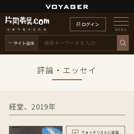
ログイン
MENU
評論・エッセイ
経堂、2019年
ウォッチリストに追加