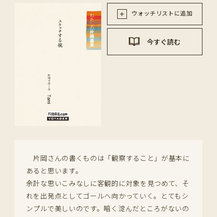
ウォッチリストに追加
今すぐ読む
片岡さんの書くものは「観察すること」が基本に
あると思います。
余計な思いこみなしに客観的に対象を見つめて、そ
れを出発点としてゴールへ向かっていく。とてもシ
ンプルで美しいのです。暗く淀んだところがないの