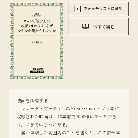
ウォッチリストに追加
今すぐ読む
映画を所有する
レナード・マーティンのMovie Guideという本に
収録された映画は、10年前で2000作はあっただろ
う。いまではもっとある。
僕が体験した範囲内のことを書くと、この数千本