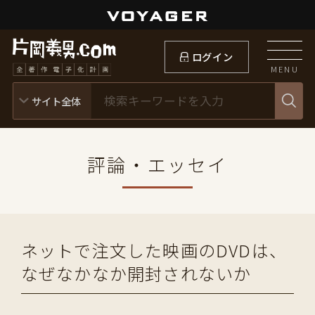
ログイン
MENU
評論・エッセイ
ネットで注文した映画のDVDは、
なぜなかなか開封されないか