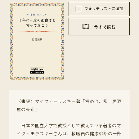
ウォッチリストに追加
今すぐ読む
〈書評〉マイク・モラスキー著『呑めば、都 居酒
屋の東京』
日本の国立大学で教授として教えている著者のマ
イク・モラスキーさんは、教職員の健康診断の一部