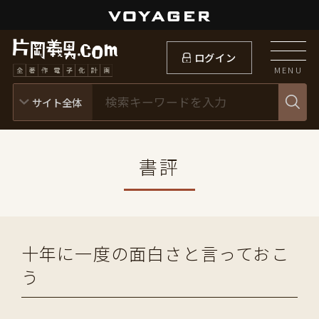
ログイン
MENU
書評
十年に一度の面白さと言っておこ
う