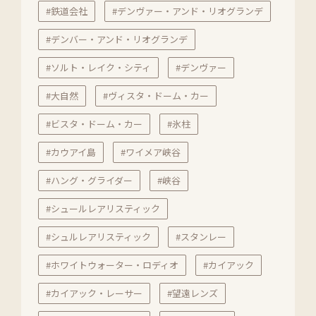
#鉄道会社
#デンヴァー・アンド・リオグランデ
#デンバー・アンド・リオグランデ
#ソルト・レイク・シティ
#デンヴァー
#大自然
#ヴィスタ・ドーム・カー
#ビスタ・ドーム・カー
#氷柱
#カウアイ島
#ワイメア峡谷
#ハング・グライダー
#峡谷
#シュールレアリスティック
#シュルレアリスティック
#スタンレー
#ホワイトウォーター・ロディオ
#カイアック
#カイアック・レーサー
#望遠レンズ