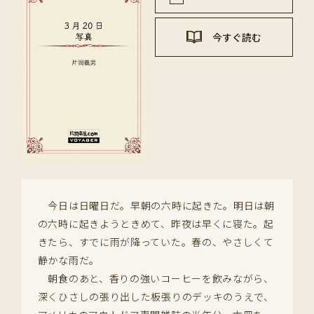
今すぐ読む
今日は日曜日だ。早朝の六時に起きた。明日は朝
の六時に起きようときめて、昨夜は早くに寝た。起
きたら、すでに雨が降っていた。春の、やさしくて
静かな雨だ。
朝食のあと、香りの強いコーヒーを飲みながら、
深くひさしの張り出した板張りのデッキのうえで、