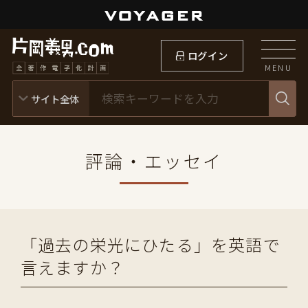
ログイン
MENU
評論・エッセイ
「過去の栄光にひたる」を英語で
言えますか？