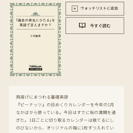
ウォッチリストに追加
今すぐ読む
凧揚げにまつわる基礎英語
『ピーナッツ』の日めくりカレンダーを今年の1月
なかばから使っている。今日はすでに桜の満開を過
ぎた。1日ごとに切り取るカレンダーは捨てるにし
のびないから、オリジナルの箱に1枚ずつ入れてい