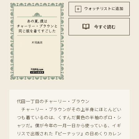
ウォッチリストに追加
今すぐ読む
代田一丁目のチャーリー・ブラウン
チャーリー・ブラウンがその上半身にほとんどい
つも着ているのは、くすんだ黄色の半袖のポロ・シ
ャツだ。僕が今年の一月一日から使っている、イギ
リスで出版された『ピーナッツ』の日めくりカレン