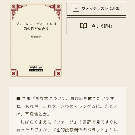
ウォッチリストに追加
今すぐ読む
■ さまざまな本について、再び話を聞きたいです
ね。あれや、これや、きわめてランダムに。たとえ
ば、写真集とか。
しばらくまえに『ヴォーグ』の書評で見てすぐに
買ったのですが、『性的依存関係のバラッド』とい