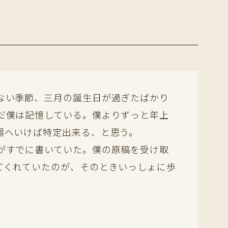
ない季節、三月の誕生日が過ぎたばかり
だ僕は記憶している。僕よりずっと年上
場へいけば特定出来る、と思う。
がすでに書いていた。僕の原稿を受け取
てくれていたのが、そのときいっしょに歩