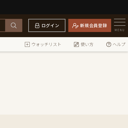
ログイン
新規会員登録
MENU
ウォッチリスト
使い方
ヘルプ