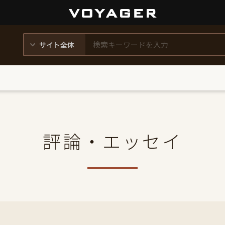
評論・エッセイ