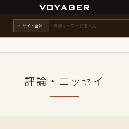
評論・エッセイ