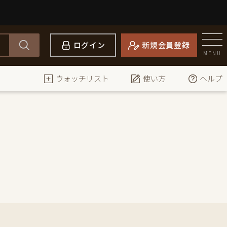
ログイン
新規会員登録
MENU
ウォッチリスト
使い方
ヘルプ