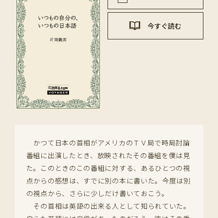
今すぐ読む
かつて日本の首相がアメリカのＴＶ局で時局討論
番組に出演したとき、放映されたその番組を僕は見
た。このときのこの番組に対する、あるひとつの視
点からの感想は、すでに別の本に書いた。今度は別
の視点から、さらに少しだけ書いておこう。
その首相は英語の出来る人として知られていた。