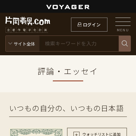
ログイン
MENU
評論・エッセイ
いつもの自分の、いつもの日本語
ウォッチリストに追加