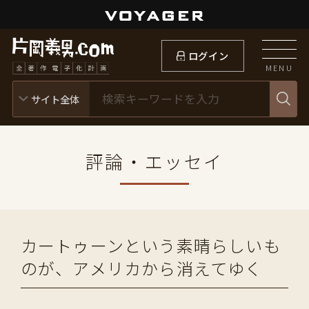
ログイン
MENU
評論・エッセイ
カートゥーンという素晴らしいも
のが、アメリカから消えてゆく