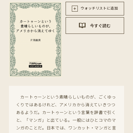
ウォッチリストに追加
今すぐ読む
カートゥーンという素晴らしいものが、ごくゆっ
くりではあるけれど、アメリカから消えていきつつ
あるようだ。カートゥーンという言葉を辞書で引く
と、「マンガ」と出ている。一般にはひとコマのマ
ンガのことだ。日本では、ワンカット・マンガと言