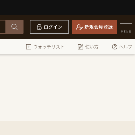
ログイン
新規会員登録
MENU
ウォッチリスト
使い方
ヘルプ