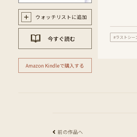
ウォッチリストに追加
#ラストシー
今すぐ読む
Amazon Kindleで購入する
前の作品へ