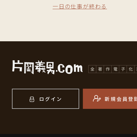
一日の仕事が終わる
ログイン
新規会員登