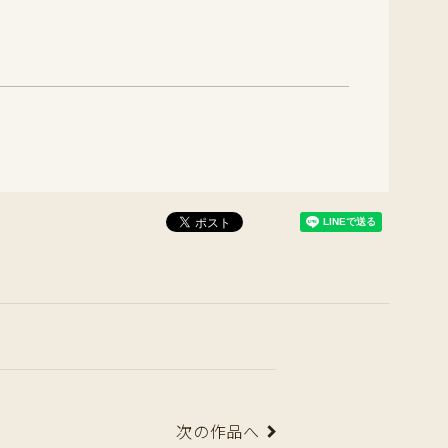
次の作品へ