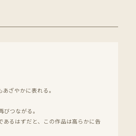
もあざやかに表れる。
再びつながる。
であるはずだと、この作品は高らかに告