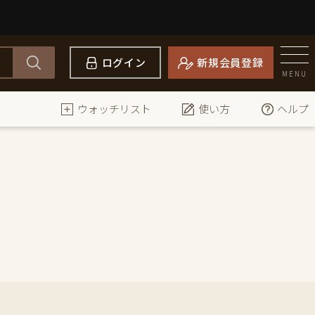
ログイン
新規会員登録
MENU
ウォッチリスト
使い方
ヘルプ