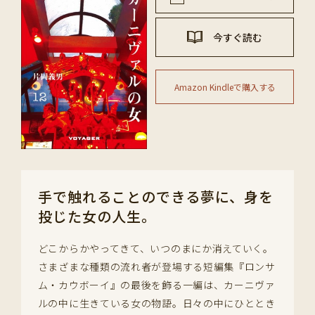
今すぐ読む
Amazon Kindleで購入する
手で触れることのできる夢に、身を
投じた女の人生。
どこからかやってきて、いつのまにか消えていく。
さまざまな種類の流れ者が登場する短編集『ロンサ
ム・カウボーイ』の最後を飾る一編は、カーニヴァ
ルの中に生きている女の物語。日々の中にひととき