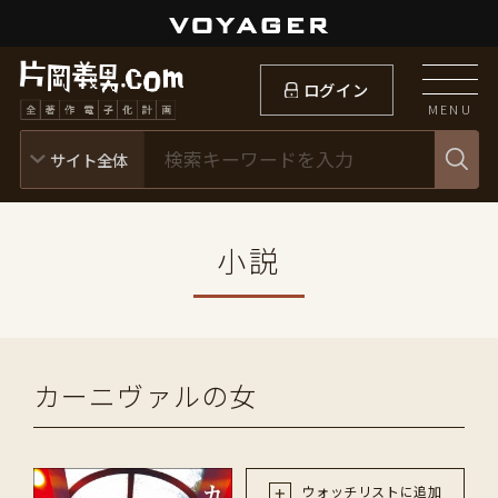
ログイン
MENU
小説
カーニヴァルの女
ウォッチリストに追加