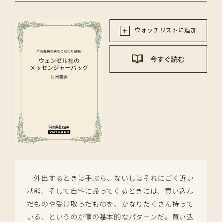
ウォッチリストに追加
今すぐ読む
外出するときは手ぶら、ないしはそれにごく近い
状態、そして自宅に帰ってくるときには、買い込ん
だものや受け取ったものを、かなりたくさん持って
いる、というのが僕の基本的なパターンだ。買い込