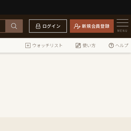
ログイン
新規会員登録
MENU
ウォッチリスト
使い方
ヘルプ