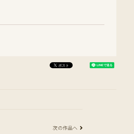
次の作品へ