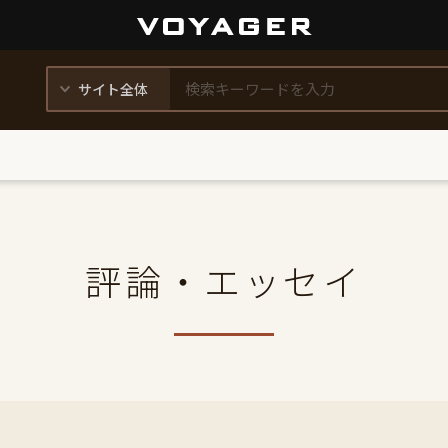
評論・エッセイ