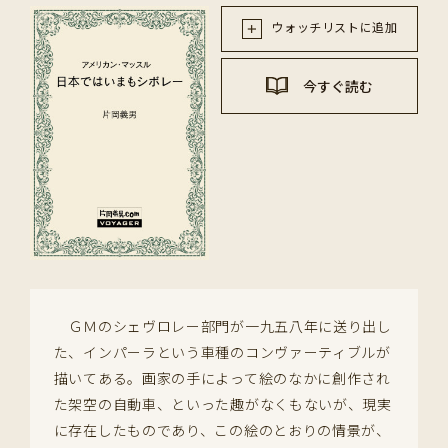
ウォッチリストに追加
今すぐ読む
ＧＭのシェヴロレー部門が一九五八年に送り出し
た、インパーラという車種のコンヴァーティブルが
描いてある。画家の手によって絵のなかに創作され
た架空の自動車、といった趣がなくもないが、現実
に存在したものであり、この絵のとおりの情景が、