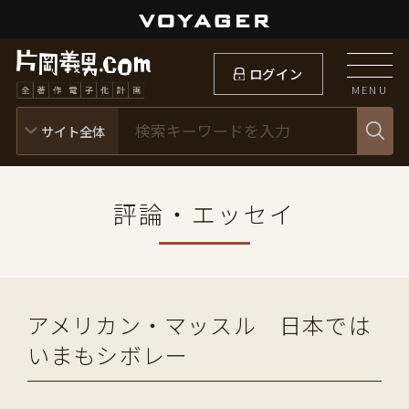
ログイン
MENU
評論・エッセイ
アメリカン・マッスル 日本では
いまもシボレー