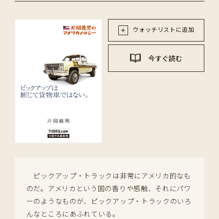
ウォッチリストに追加
今すぐ読む
ピックアップ・トラックは非常にアメリカ的なも
のだ。アメリカという国の香りや感触、それにパワ
ーのようなものが、ピックアップ・トラックのいろ
んなところにあふれている。