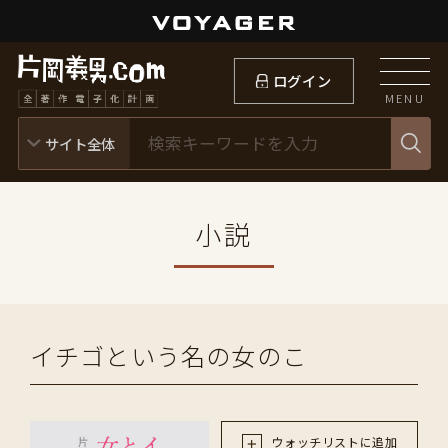
ログイン
MENU
小説
イチゴという名の女のこ
ウォッチリストに追加