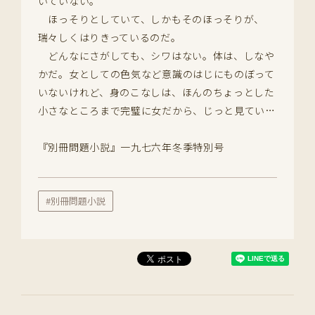
いていない。
ほっそりとしていて、しかもそのほっそりが、
瑞々しくはりきっているのだ。
どんなにさがしても、シワはない。体は、しなや
かだ。女としての色気など意識のはじにものぼって
いないけれど、身のこなしは、ほんのちょっとした
小さなところまで完璧に女だから、じっと見てい…
『別冊問題小説』一九七六年冬季特別号
#別冊問題小説