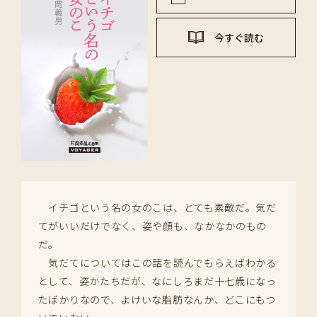
今すぐ読む
イチゴという名の女のこは、とても素敵だ。気だ
てがいいだけでなく、姿や顔も、なかなかのもの
だ。
気だてについてはこの話を読んでもらえばわかる
として、姿かたちだが、なにしろまだ十七歳になっ
たばかりなので、よけいな脂肪なんか、どこにもつ