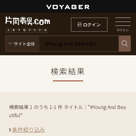
ログイン
MENU
検索結果
検索結果 1 のうち 1-1 件 タイトル：“#Young And Bea
utiful”
条件絞り込み