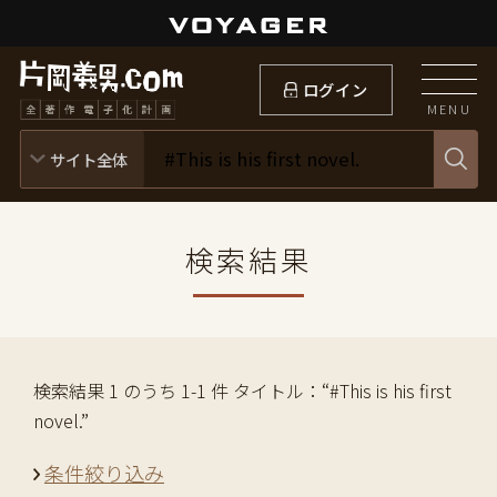
ログイン
MENU
検索結果
検索結果 1 のうち 1-1 件 タイトル：“#This is his first
novel.”
条件絞り込み