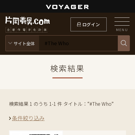
ログイン
MENU
検索結果
検索結果 1 のうち 1-1 件 タイトル：“#The Who”
条件絞り込み