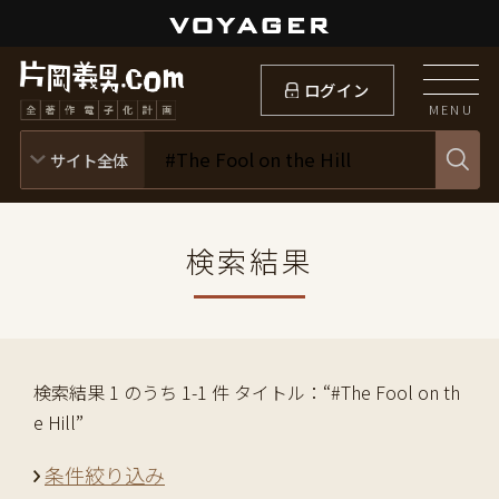
ログイン
MENU
検索結果
検索結果 1 のうち 1-1 件 タイトル：“#The Fool on th
e Hill”
条件絞り込み