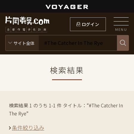
ログイン
MENU
検索結果
検索結果 1 のうち 1-1 件 タイトル：“#The Catcher In
The Rye”
条件絞り込み