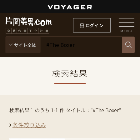
ログイン
MENU
検索結果
検索結果 1 のうち 1-1 件 タイトル：“#The Boxer”
条件絞り込み