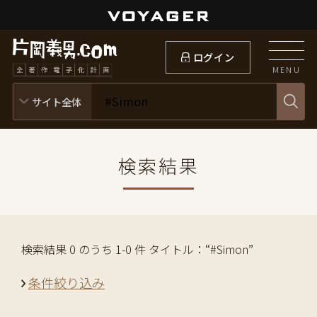
ログイン
MENU
検索結果
検索結果 0 のうち 1-0 件 タイトル：“#Simon”
条件絞り込み