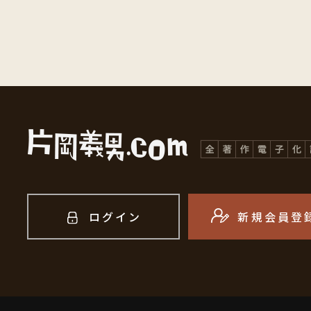
ログイン
新規会員登