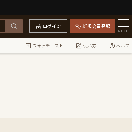
ログイン
新規会員登録
MENU
ウォッチリスト
使い方
ヘルプ