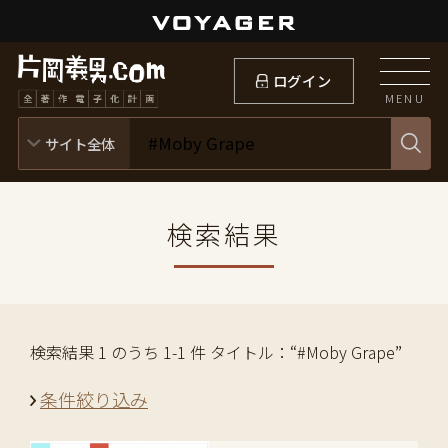
ログイン
MENU
検索結果
検索結果 1 のうち 1-1 件 タイトル：“#Moby Grape”
条件絞り込み