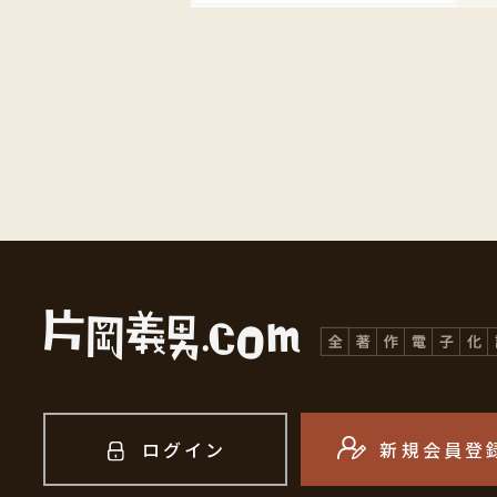
ログイン
新規会員登