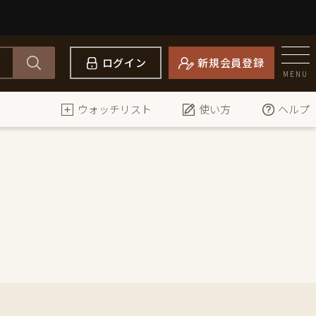
ログイン
新規会員登録
MENU
ウォッチリスト
使い方
ヘルプ