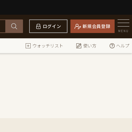
ログイン
新規会員登録
MENU
ウォッチリスト
使い方
ヘルプ