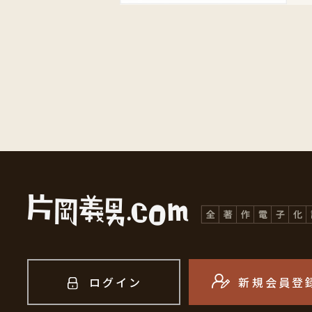
ログイン
新規会員登