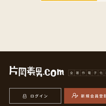
ログイン
新規会員登