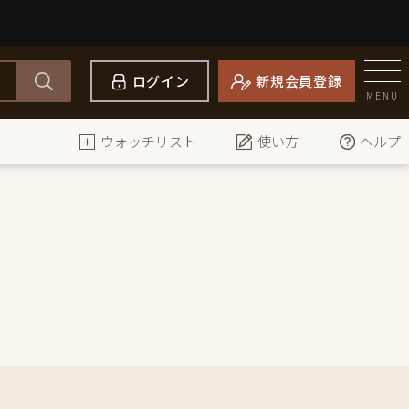
ログイン
新規会員登録
MENU
ウォッチリスト
使い方
ヘルプ