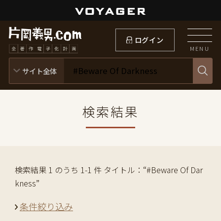
ログイン
MENU
検索結果
検索結果 1 のうち 1-1 件 タイトル：“#Beware Of Dar
kness”
条件絞り込み