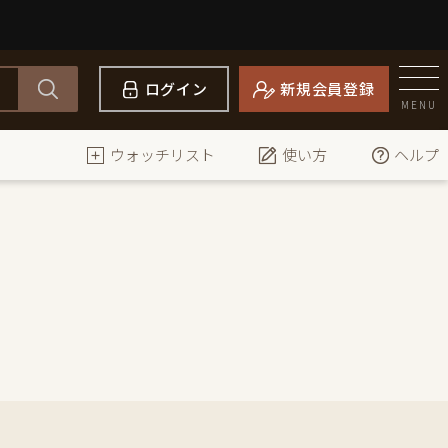
ログイン
新規会員登録
MENU
ウォッチリスト
使い方
ヘルプ