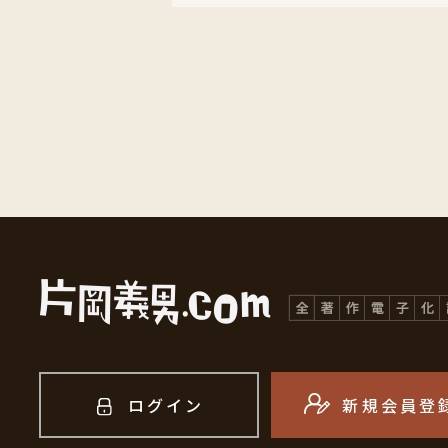
ログイン
新規会員登