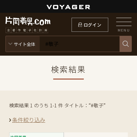
ログイン
MENU
検索結果
検索結果 1 のうち 1-1 件 タイトル：“#敬子”
条件絞り込み