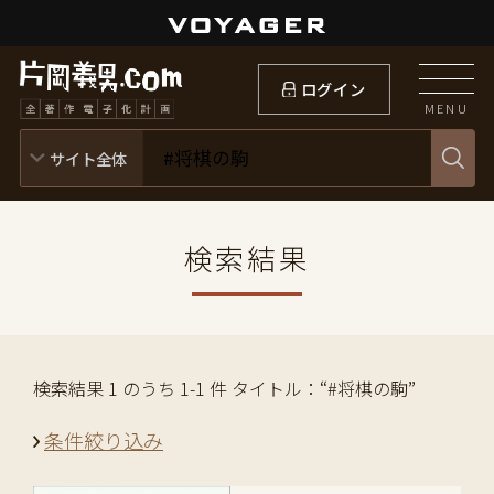
ログイン
MENU
検索結果
検索結果 1 のうち 1-1 件 タイトル：“#将棋の駒”
条件絞り込み