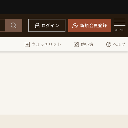
ログイン
新規会員登録
MENU
ウォッチリスト
使い方
ヘルプ