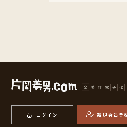
ログイン
新規会員登