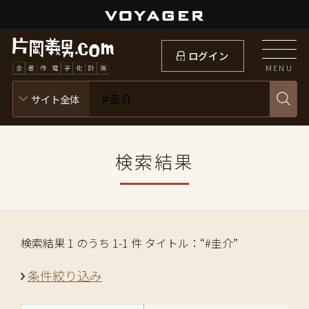
ログイン
MENU
検索結果
検索結果 1 のうち 1-1 件 タイトル：“#圭介”
条件絞り込み