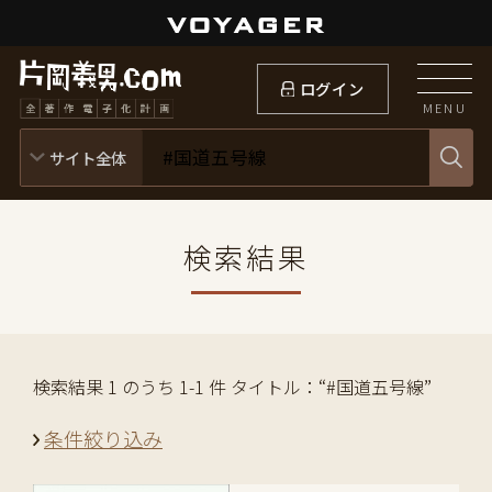
ログイン
MENU
検索結果
検索結果 1 のうち 1-1 件 タイトル：“#国道五号線”
条件絞り込み